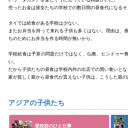
売ったお金は彼女たちの学校での数日間の昼食代になるそ
タイでは給食がある学校は少ない。
またお弁当を持って来れる子供も多くはない。理由は、
ちのためにお弁当を作る時間が無いから。
学校給食は予算の問題だけではなく、仏教、ヒンドゥー
い。
だから子供たちの昼食は学校内外の出店での買い食いとな
家が貧しく親から昼食代が貰えない子供は、こうした親の
アジアの子供たち
登校前のひと仕事