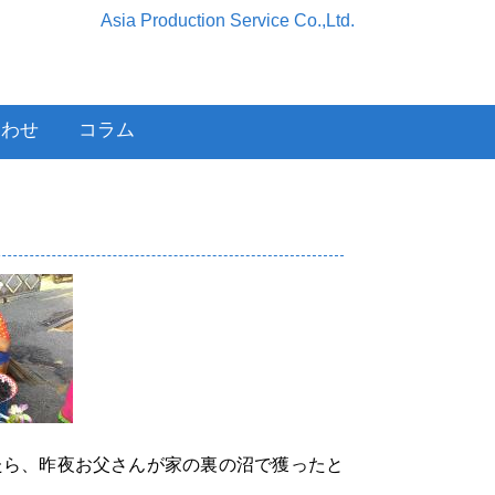
Asia Production Service Co.,Ltd.
合わせ
コラム
たら、昨夜お父さんが家の裏の沼で獲ったと