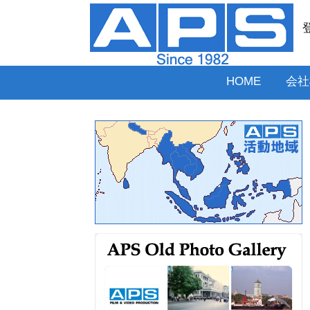
HOME
会社